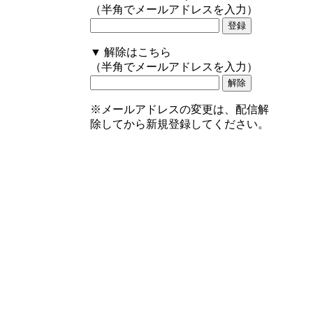
（半角でメールアドレスを入力）
▼
解除はこちら
（半角でメールアドレスを入力）
※メールアドレスの変更は、配信解
除してから新規登録してください。