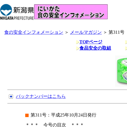
食の安全インフォメーション
＞
メールマガジン
＞ 第311号
TOPページ
食品安全の取組
バックナンバーはこちら
第311号：平成25年10月24日発行
＊＊＊ 今号の目次 ＊＊＊