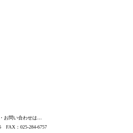
・お問い合わせは…
5
FAX：025-284-6757