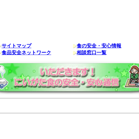
サイトマップ
食の安全・安心情報
食品安全ネットワーク
相談窓口一覧