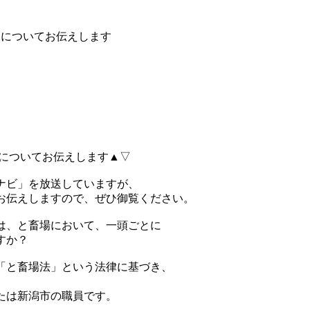
保についてお伝えします
保についてお伝えします▲▽
ナビ」を放送していますが、
てお伝えしますので、ぜひ御覧ください。
は、と畜場において、一頭ごとに
すか？
「と畜場法」という法律に基づき、
たは新潟市の職員です。