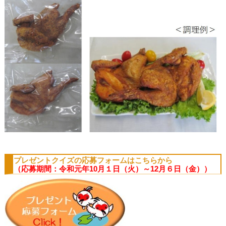
プレゼントクイズの応募フォームはこちらから
（応募期間：令和元年10月１日（火）～12月６日（金））