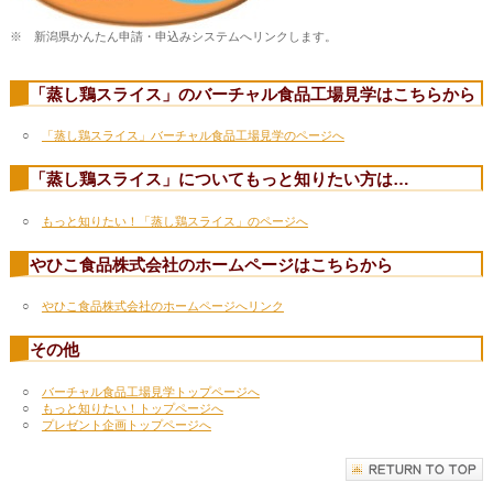
※ 新潟県かんたん申請・申込みシステムへリンクします。
「蒸し鶏スライス」のバーチャル食品工場見学はこちらから
○
「蒸し鶏スライス」バーチャル食品工場見学のページへ
「蒸し鶏スライス」についてもっと知りたい方は…
○
もっと知りたい！「蒸し鶏スライス」のページへ
やひこ食品株式会社のホームページはこちらから
○
やひこ食品株式会社のホームページへリンク
その他
○
バーチャル食品工場見学トップページへ
○
もっと知りたい！トップページへ
○
プレゼント企画トップページへ