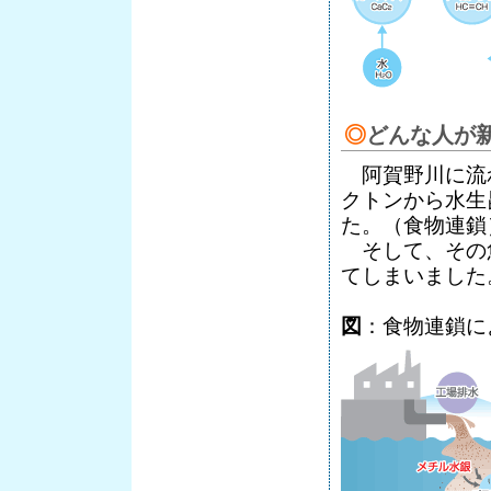
◎
どんな人が
阿賀野川に流
クトンから水生
た。（食物連鎖
そして、その
てしまいました
図
：食物連鎖に